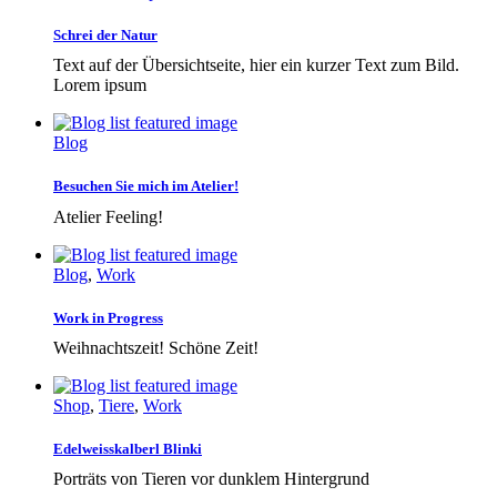
Schrei der Natur
Text auf der Übersichtseite, hier ein kurzer Text zum Bild.
Lorem ipsum
Blog
Besuchen Sie mich im Atelier!
Atelier Feeling!
Blog
,
Work
Work in Progress
Weihnachtszeit! Schöne Zeit!
Shop
,
Tiere
,
Work
Edelweisskalberl Blinki
Porträts von Tieren vor dunklem Hintergrund