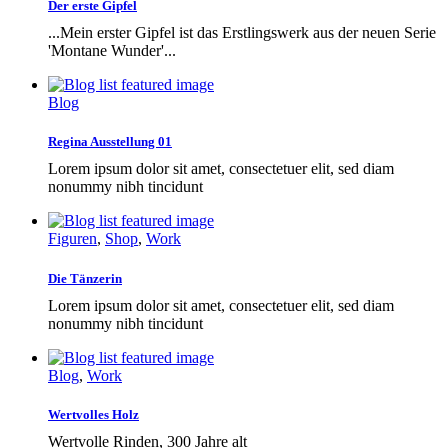
Der erste Gipfel
...Mein erster Gipfel ist das Erstlingswerk aus der neuen Serie
'Montane Wunder'...
Blog
Regina Ausstellung 01
Lorem ipsum dolor sit amet, consectetuer elit, sed diam
nonummy nibh tincidunt
Figuren
,
Shop
,
Work
Die Tänzerin
Lorem ipsum dolor sit amet, consectetuer elit, sed diam
nonummy nibh tincidunt
Blog
,
Work
Wertvolles Holz
Wertvolle Rinden, 300 Jahre alt