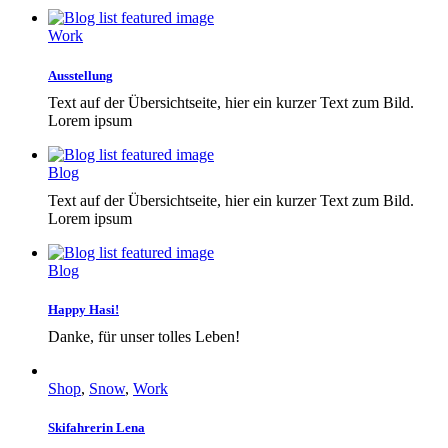
Work
Ausstellung
Text auf der Übersichtseite, hier ein kurzer Text zum Bild.
Lorem ipsum
Blog
Text auf der Übersichtseite, hier ein kurzer Text zum Bild.
Lorem ipsum
Blog
Happy Hasi!
Danke, für unser tolles Leben!
Shop
,
Snow
,
Work
Skifahrerin Lena