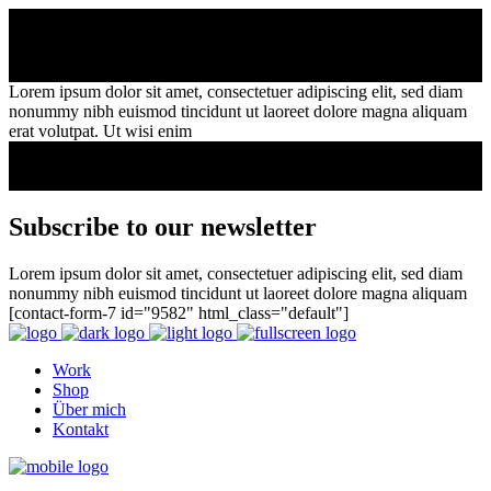
Lorem ipsum dolor sit amet, consectetuer adipiscing elit, sed diam
nonummy nibh euismod tincidunt ut laoreet dolore magna aliquam
erat volutpat. Ut wisi enim
Subscribe to our newsletter
Lorem ipsum dolor sit amet, consectetuer adipiscing elit, sed diam
nonummy nibh euismod tincidunt ut laoreet dolore magna aliquam
[contact-form-7 id="9582" html_class="default"]
Work
Shop
Über mich
Kontakt