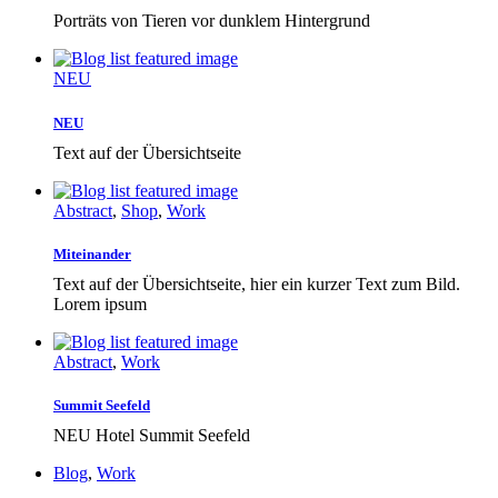
Porträts von Tieren vor dunklem Hintergrund
NEU
NEU
Text auf der Übersichtseite
Abstract
,
Shop
,
Work
Miteinander
Text auf der Übersichtseite, hier ein kurzer Text zum Bild.
Lorem ipsum
Abstract
,
Work
Summit Seefeld
NEU Hotel Summit Seefeld
Blog
,
Work