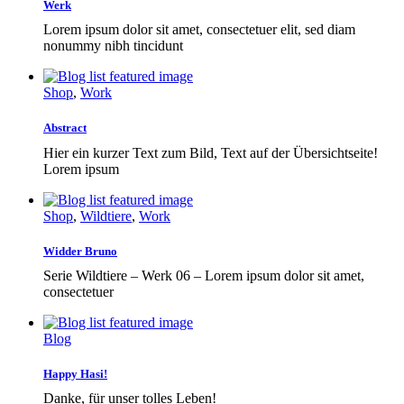
Werk
Lorem ipsum dolor sit amet, consectetuer elit, sed diam
nonummy nibh tincidunt
Shop
,
Work
Abstract
Hier ein kurzer Text zum Bild, Text auf der Übersichtseite!
Lorem ipsum
Shop
,
Wildtiere
,
Work
Widder Bruno
Serie Wildtiere – Werk 06 – Lorem ipsum dolor sit amet,
consectetuer
Blog
Happy Hasi!
Danke, für unser tolles Leben!