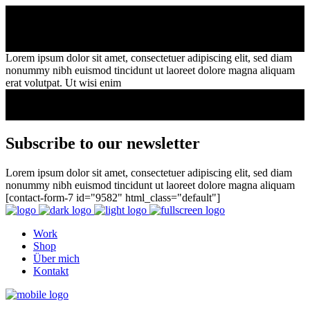
Lorem ipsum dolor sit amet, consectetuer adipiscing elit, sed diam
nonummy nibh euismod tincidunt ut laoreet dolore magna aliquam
erat volutpat. Ut wisi enim
Subscribe to our newsletter
Lorem ipsum dolor sit amet, consectetuer adipiscing elit, sed diam
nonummy nibh euismod tincidunt ut laoreet dolore magna aliquam
[contact-form-7 id="9582" html_class="default"]
Work
Shop
Über mich
Kontakt