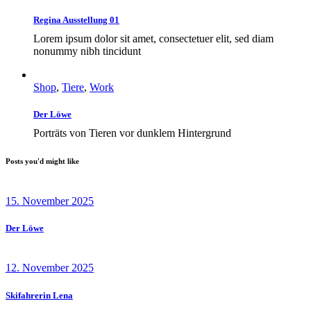
Regina Ausstellung 01
Lorem ipsum dolor sit amet, consectetuer elit, sed diam
nonummy nibh tincidunt
Shop
,
Tiere
,
Work
Der Löwe
Porträts von Tieren vor dunklem Hintergrund
Posts you'd might like
15. November 2025
Der Löwe
12. November 2025
Skifahrerin Lena