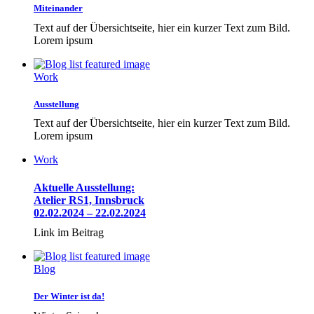
Miteinander
Text auf der Übersichtseite, hier ein kurzer Text zum Bild.
Lorem ipsum
Work
Ausstellung
Text auf der Übersichtseite, hier ein kurzer Text zum Bild.
Lorem ipsum
Work
Aktuelle Ausstellung:
Atelier RS1, Innsbruck
02.02.2024 – 22.02.2024
Link im Beitrag
Blog
Der Winter ist da!