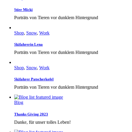
Stier Micki
Porträts von Tieren vor dunklem Hintergrund
Shop
,
Snow
,
Work
Skifahrerin Lena
Porträts von Tieren vor dunklem Hintergrund
Shop
,
Snow
,
Work
Skifahrer Patscherkofel
Porträts von Tieren vor dunklem Hintergrund
Blog
Thanks Giving 2023
Danke, für unser tolles Leben!