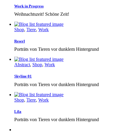
Work in Progress
Weihnachtszeit! Schöne Zeit!
Shop
,
Tiere
,
Work
Reserl
Porträts von Tieren vor dunklem Hintergrund
Abstract
,
Shop
,
Work
Skyline 01
Porträts von Tieren vor dunklem Hintergrund
Shop
,
Tiere
,
Work
Lila
Porträts von Tieren vor dunklem Hintergrund