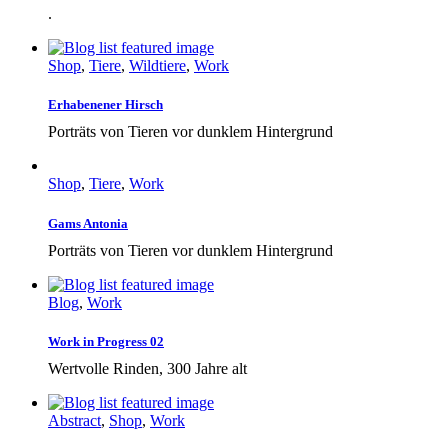
.
Shop
,
Tiere
,
Wildtiere
,
Work
Erhabenener Hirsch
Porträts von Tieren vor dunklem Hintergrund
Shop
,
Tiere
,
Work
Gams Antonia
Porträts von Tieren vor dunklem Hintergrund
Blog
,
Work
Work in Progress 02
Wertvolle Rinden, 300 Jahre alt
Abstract
,
Shop
,
Work